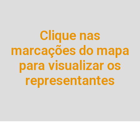
Clique nas
marcações do mapa
para visualizar os
representantes